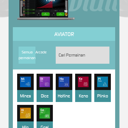
AVIATOR
Semua
Arcade
permainan
Mines
Dice
Hotline
Keno
Plinko
Hilo
Goal